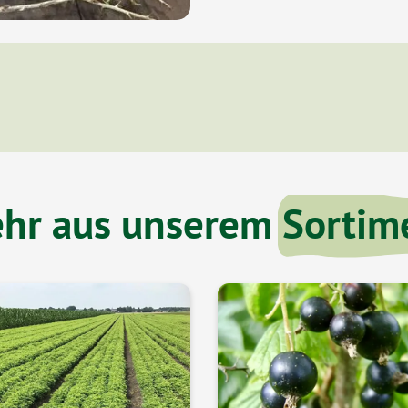
hr aus unserem
Sortim