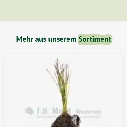
Mehr aus unserem
Sortiment