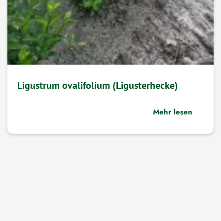
Ligustrum ovalifolium (Ligusterhecke)
Mehr lesen