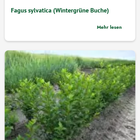
Fagus sylvatica (Wintergrüne Buche)
Mehr lesen