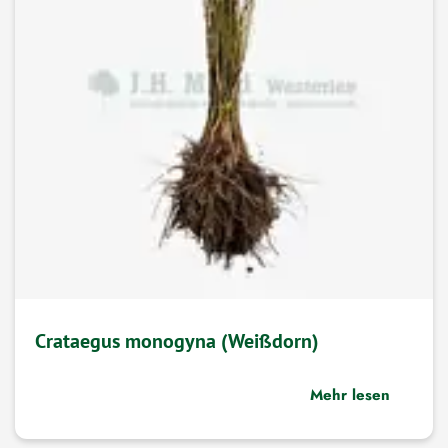
Crataegus monogyna (Weißdorn)
Mehr lesen