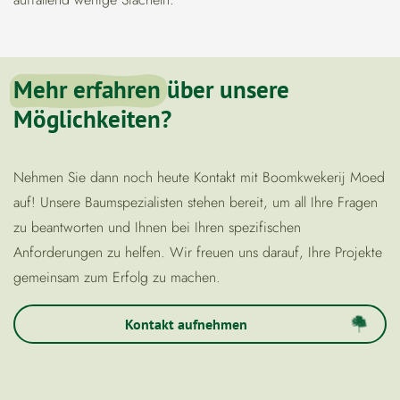
Mehr erfahren
über unsere
Möglichkeiten?
Nehmen Sie dann noch heute Kontakt mit Boomkwekerij Moed
auf! Unsere Baumspezialisten stehen bereit, um all Ihre Fragen
zu beantworten und Ihnen bei Ihren spezifischen
Anforderungen zu helfen. Wir freuen uns darauf, Ihre Projekte
gemeinsam zum Erfolg zu machen.
Kontakt aufnehmen