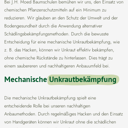
Bei J.H. Moed Baumschulen bemühen wir uns, den Einsatz von
chemischen Pflanzenschutzmitteln auf ein Minimum zu
reduzieren. Wir glauben an den Schutz der Umwelt und der
Bodengesundheit durch die Anwendung alternativer
Schädlingsbekämpfungsmethoden. Durch die bewusste
Entscheidung für eine mechanische Unkrautbekämpfung, wie
z. B. das Hacken, können wir Unkraut effektiv bekämpfen,
ohne chemische Rückstände zu hinterlassen. Dies trägt zu
einem saubereren und nachhaltigeren Anbauumfeld bei.
Mechanische
Unkrautbekämpfung
Die mechanische Unkrautbekämpfung spielt eine
entscheidende Rolle bei unseren nachhaltigen
Anbaumethoden. Durch regelmäßiges Hacken und den Einsatz
von Handgeräten können wir Unkraut ohne die schädlichen