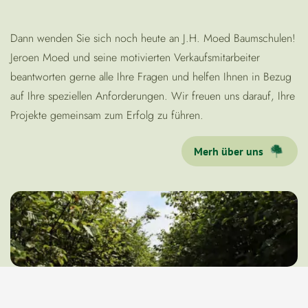
Dann wenden Sie sich noch heute an J.H. Moed Baumschulen!
Jeroen Moed und seine motivierten Verkaufsmitarbeiter
beantworten gerne alle Ihre Fragen und helfen Ihnen in Bezug
auf Ihre speziellen Anforderungen. Wir freuen uns darauf, Ihre
Projekte gemeinsam zum Erfolg zu führen.
Merh über uns