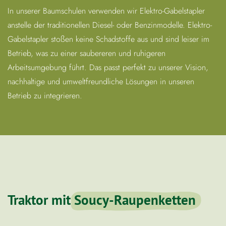
In unserer Baumschulen verwenden wir Elektro-Gabelstapler
anstelle der traditionellen Diesel- oder Benzinmodelle. Elektro-
Gabelstapler stoßen keine Schadstoffe aus und sind leiser im
Betrieb, was zu einer saubereren und ruhigeren
Arbeitsumgebung führt. Das passt perfekt zu unserer Vision,
nachhaltige und umweltfreundliche Lösungen in unseren
Betrieb zu integrieren.
Traktor mit
Soucy-Raupenketten