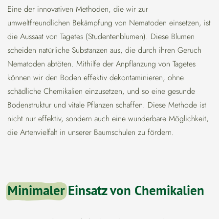
Eine der innovativen Methoden, die wir zur
umweltfreundlichen Bekämpfung von Nematoden einsetzen, ist
die Aussaat von Tagetes (Studentenblumen). Diese Blumen
scheiden natürliche Substanzen aus, die durch ihren Geruch
Nematoden abtöten. Mithilfe der Anpflanzung von Tagetes
können wir den Boden effektiv dekontaminieren, ohne
schädliche Chemikalien einzusetzen, und so eine gesunde
Bodenstruktur und vitale Pflanzen schaffen. Diese Methode ist
nicht nur effektiv, sondern auch eine wunderbare Möglichkeit,
die Artenvielfalt in unserer Baumschulen zu fördern.
Minimaler
Einsatz von Chemikalien