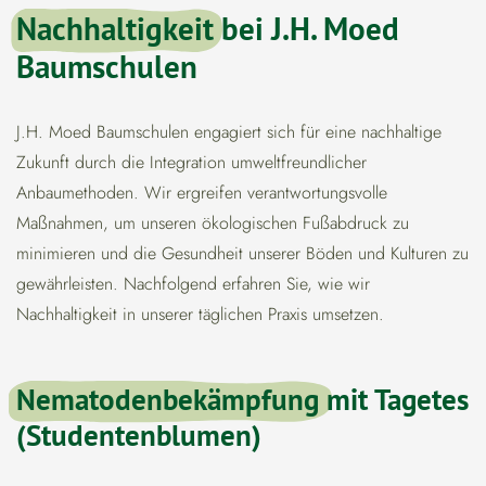
Nachhaltigkeit
bei J.H. Moed
Baumschulen
J.H. Moed Baumschulen engagiert sich für eine nachhaltige
Zukunft durch die Integration umweltfreundlicher
Anbaumethoden. Wir ergreifen verantwortungsvolle
Maßnahmen, um unseren ökologischen Fußabdruck zu
minimieren und die Gesundheit unserer Böden und Kulturen zu
gewährleisten. Nachfolgend erfahren Sie, wie wir
Nachhaltigkeit in unserer täglichen Praxis umsetzen.
Nematodenbekämpfung
mit Tagetes
(Studentenblumen)