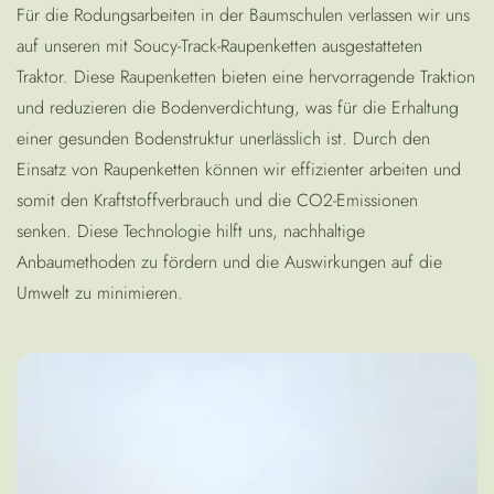
Für die Rodungsarbeiten in der Baumschulen verlassen wir uns
auf unseren mit Soucy-Track-Raupenketten ausgestatteten
Traktor. Diese Raupenketten bieten eine hervorragende Traktion
und reduzieren die Bodenverdichtung, was für die Erhaltung
einer gesunden Bodenstruktur unerlässlich ist. Durch den
Einsatz von Raupenketten können wir effizienter arbeiten und
somit den Kraftstoffverbrauch und die CO2-Emissionen
senken. Diese Technologie hilft uns, nachhaltige
Anbaumethoden zu fördern und die Auswirkungen auf die
Umwelt zu minimieren.