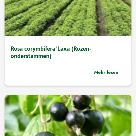
Rosa corymbifera ‘Laxa (Rozen-
onderstammen)
Mehr lesen