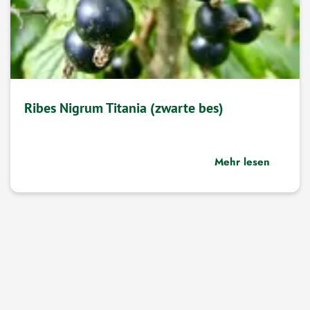
Ribes Nigrum Titania (zwarte bes)
Mehr lesen