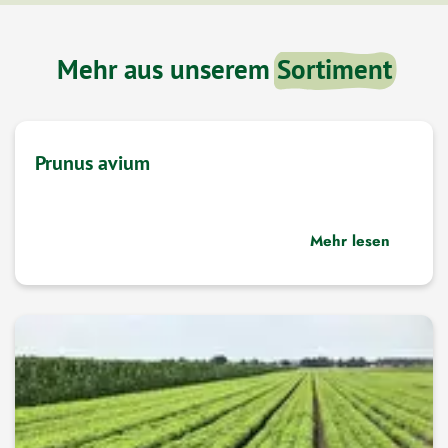
Mehr aus unserem
Sortiment
Prunus avium
Mehr lesen