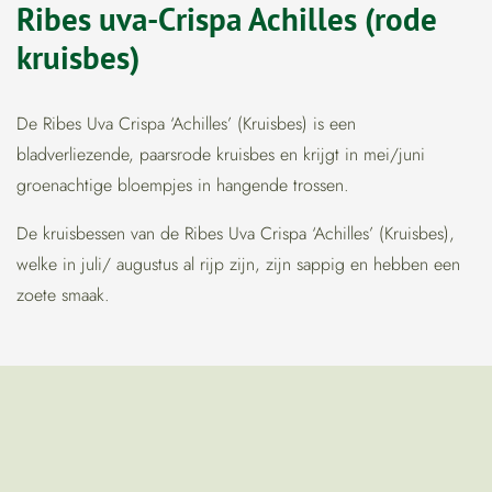
Ribes uva-Crispa Achilles (rode
kruisbes)
De Ribes Uva Crispa ‘Achilles’ (Kruisbes) is een
bladverliezende, paarsrode kruisbes en krijgt in mei/juni
groenachtige bloempjes in hangende trossen.
De kruisbessen van de Ribes Uva Crispa ‘Achilles’ (Kruisbes),
welke in juli/ augustus al rijp zijn, zijn sappig en hebben een
zoete smaak.