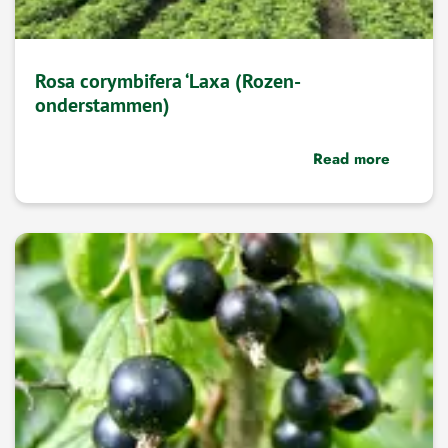
Rosa corymbifera ‘Laxa (Rozen-
onderstammen)
Read more