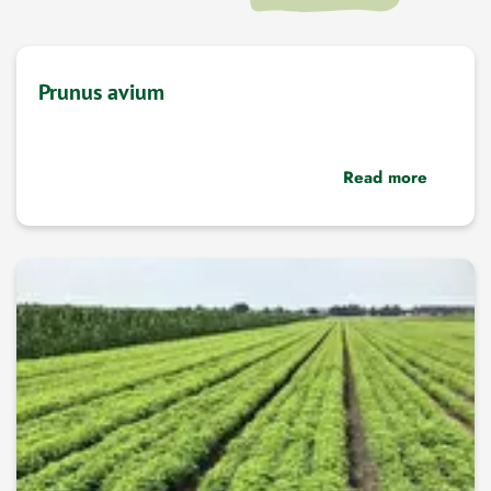
Prunus avium
Read more