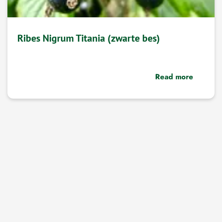
Ribes Nigrum Titania (zwarte bes)
Read more