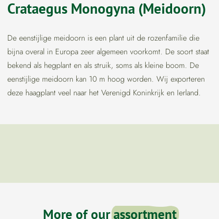
Crataegus Monogyna (Meidoorn)
De eenstijlige meidoorn is een plant uit de rozenfamilie die
bijna overal in Europa zeer algemeen voorkomt. De soort staat
bekend als hegplant en als struik, soms als kleine boom. De
eenstijlige meidoorn kan 10 m hoog worden. Wij exporteren
deze haagplant veel naar het Verenigd Koninkrijk en Ierland.
More of our
assortment