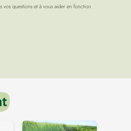
 vos questions et à vous aider en fonction
nt