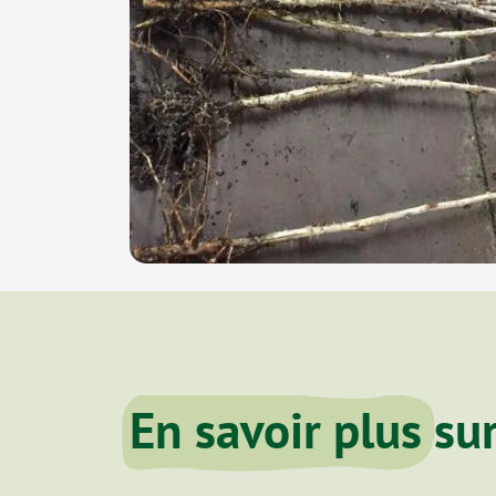
En savoir plus
sur