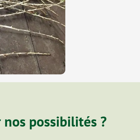
 nos possibilités ?