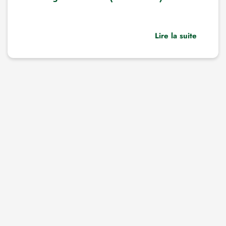
Lire la suite