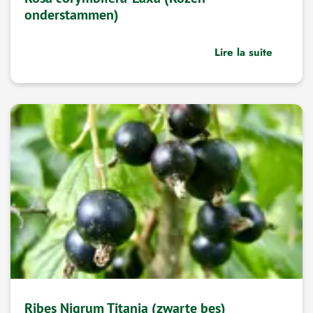
onderstammen)
Lire la suite
Ribes Nigrum Titania (zwarte bes)