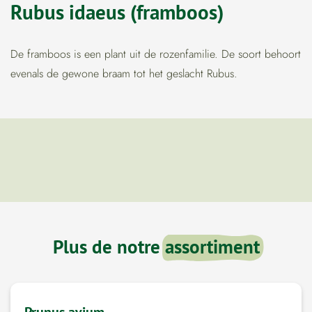
Rubus idaeus (framboos)
De framboos is een plant uit de rozenfamilie. De soort behoort
evenals de gewone braam tot het geslacht Rubus.
Plus de notre
assortiment
Prunus avium