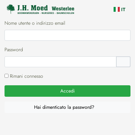
navigazione
IT
Nome utente o indirizzo email
Password
Rimani connesso
Accedi
Hai dimenticato la password?