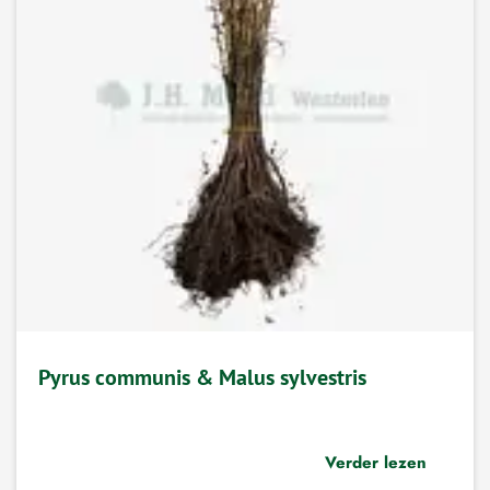
Pyrus communis & Malus sylvestris
Verder lezen