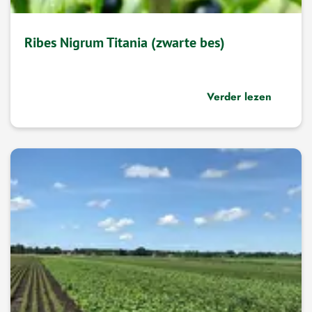
Ribes Nigrum Titania (zwarte bes)
Verder lezen