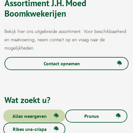
Assortiment J.H. Moed
Boomkwekerijen
Bekijk hier ons uitgebreide assortiment. Voor beschikbaarheid
en maatvoering, neem contact op en vraag naar de
mogelijkheden.
Contact opnemen
Wat zoekt u?
Filters
Alles weergeven
Prunus
overslaan
Ribes uva-crispa