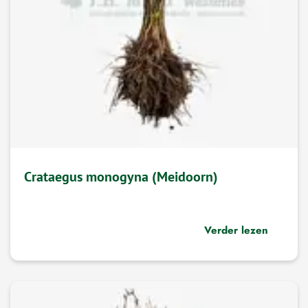
Crataegus monogyna (Meidoorn)
Verder lezen