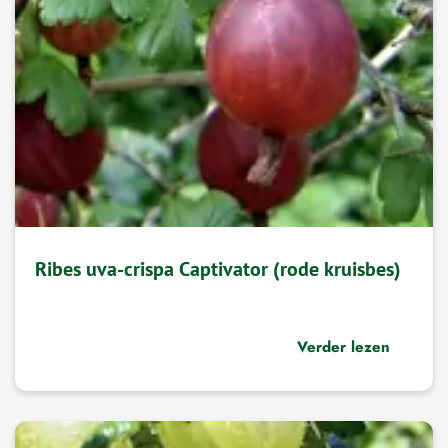
Ribes uva-crispa Captivator (rode kruisbes)
Verder lezen