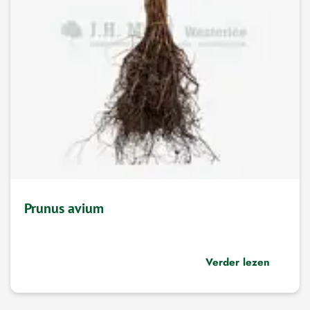
Prunus avium
Verder lezen