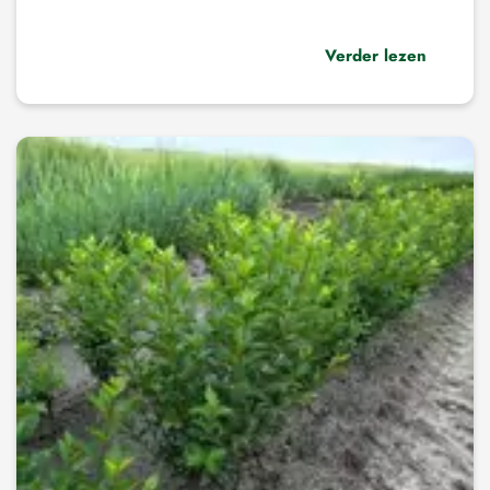
Verder lezen