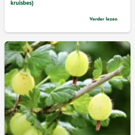
kruisbes)
Verder lezen