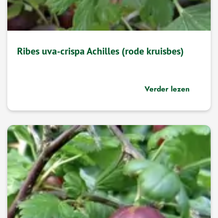
Ribes uva-crispa Achilles (rode kruisbes)
Verder lezen