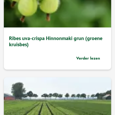
Ribes uva-crispa Hinnonmaki grun (groene
kruisbes)
Verder lezen