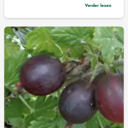
Verder lezen