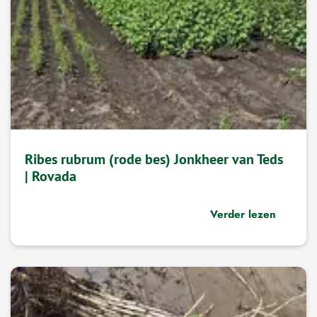
Ribes rubrum (rode bes) Jonkheer van Teds
| Rovada
Verder lezen