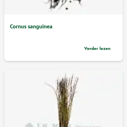
Cornus sanguinea
Verder lezen