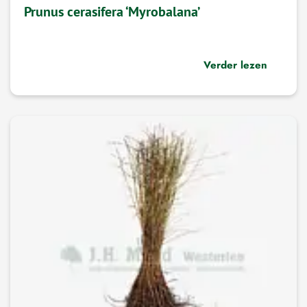
Prunus cerasifera ‘Myrobalana’
Verder lezen