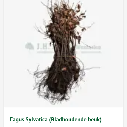
Fagus Sylvatica (Bladhoudende beuk)