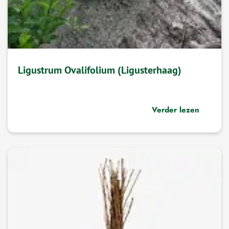
Ligustrum Ovalifolium (Ligusterhaag)
Verder lezen