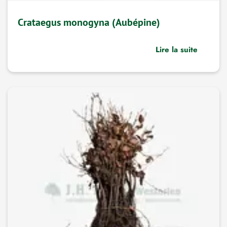
Crataegus monogyna (Aubépine)
Lire la suite