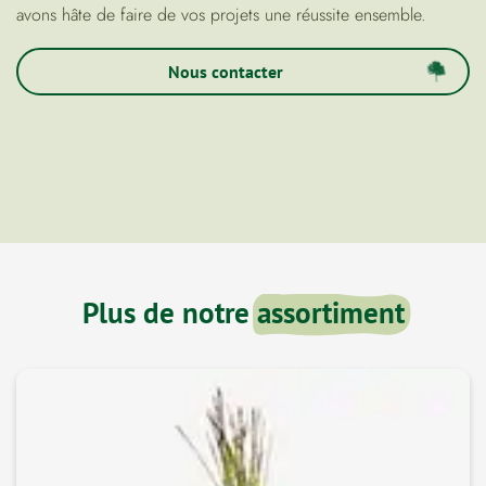
avons hâte de faire de vos projets une réussite ensemble.
Nous contacter
Plus de notre
assortiment