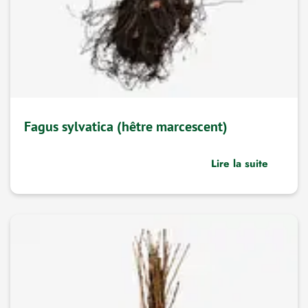
Fagus sylvatica (hêtre marcescent)
Lire la suite