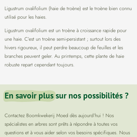
Ligustrum ovalifolium (haie de troène) est le troène bien connu
utilisé pour les haies.
Ligustrum ovalifolium est un troène à croissance rapide pour
une haie. C’est un troène semi-persistant ; surtout lors des
hivers rigoureux, il peut perdre beaucoup de feuilles et les
branches peuvent geler. Au printemps, cette plante de haie
robuste repart cependant toujours.
En savoir plus
sur nos possibilités ?
Contactez Boomkwekerij Moed dès aujourd’hui ! Nos
spécialistes en arbres sont prêts à répondre à toutes vos
questions et à vous aider selon vos besoins spécifiques. Nous