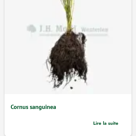
Cornus sanguinea
Lire la suite