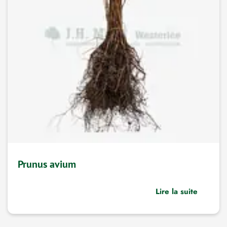
Prunus avium
Lire la suite