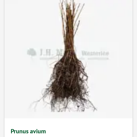
Prunus avium