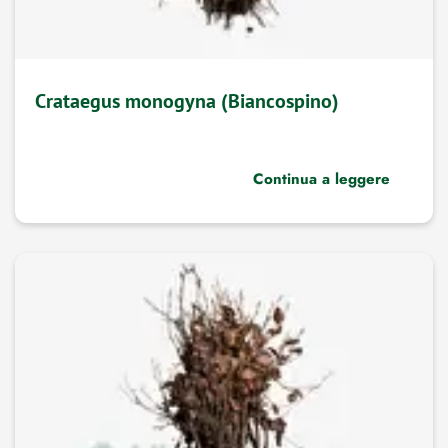
Crataegus monogyna (Biancospino)
Continua a leggere