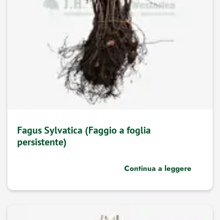
Fagus Sylvatica (Faggio a foglia
persistente)
Continua a leggere