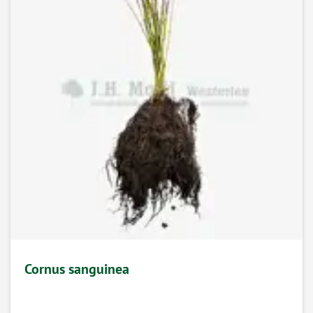
Cornus sanguinea