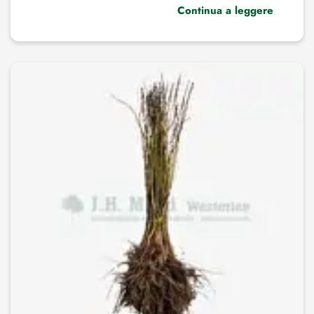
Continua a leggere