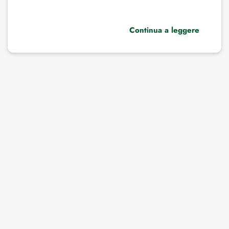
Continua a leggere