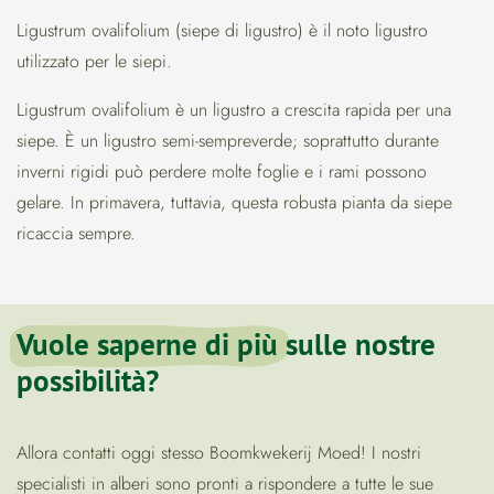
Ligustrum ovalifolium (siepe di ligustro) è il noto ligustro
utilizzato per le siepi.
Ligustrum ovalifolium è un ligustro a crescita rapida per una
siepe. È un ligustro semi-sempreverde; soprattutto durante
inverni rigidi può perdere molte foglie e i rami possono
gelare. In primavera, tuttavia, questa robusta pianta da siepe
ricaccia sempre.
Vuole saperne di più
sulle nostre
possibilità?
Allora contatti oggi stesso Boomkwekerij Moed! I nostri
specialisti in alberi sono pronti a rispondere a tutte le sue