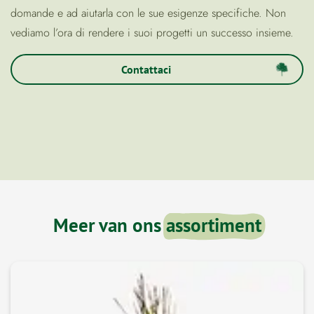
domande e ad aiutarla con le sue esigenze specifiche. Non
vediamo l’ora di rendere i suoi progetti un successo insieme.
Contattaci
Meer van ons
assortiment