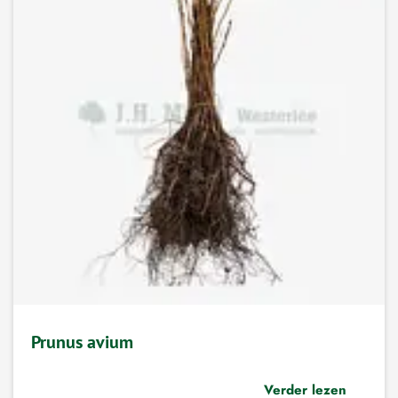
Prunus avium
Verder lezen