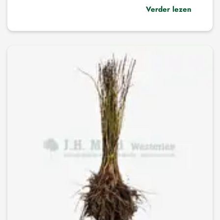
Verder lezen