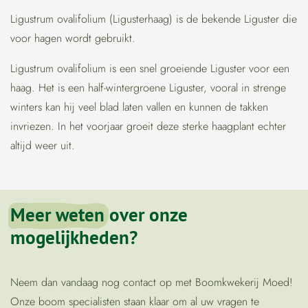
Ligustrum ovalifolium (Ligusterhaag) is de bekende Liguster die
voor hagen wordt gebruikt.
Ligustrum ovalifolium is een snel groeiende Liguster voor een
haag. Het is een half-wintergroene Liguster, vooral in strenge
winters kan hij veel blad laten vallen en kunnen de takken
invriezen. In het voorjaar groeit deze sterke haagplant echter
altijd weer uit.
Meer weten
over onze
mogelijkheden?
Neem dan vandaag nog contact op met Boomkwekerij Moed!
Onze boom specialisten staan klaar om al uw vragen te