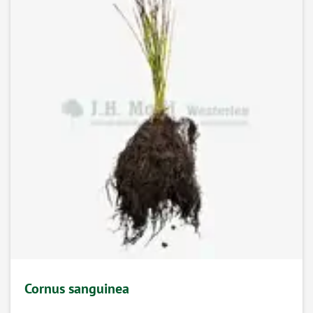
Cornus sanguinea