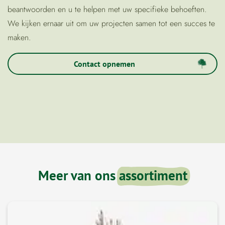
beantwoorden en u te helpen met uw specifieke behoeften.
We kijken ernaar uit om uw projecten samen tot een succes te
maken.
Contact opnemen
Meer van ons
assortiment