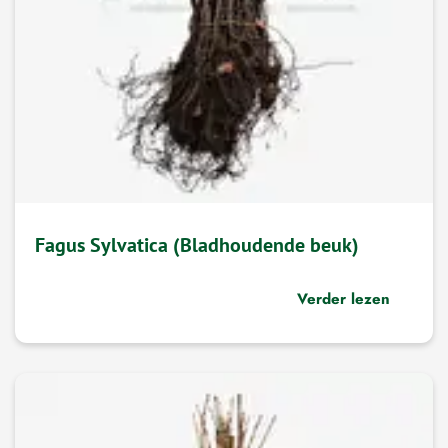
Fagus Sylvatica (Bladhoudende beuk)
Verder lezen