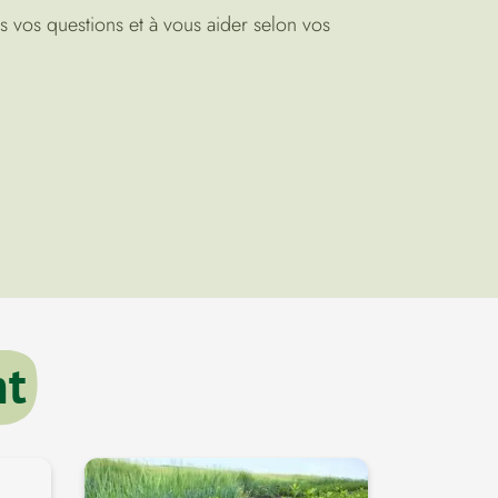
 vos questions et à vous aider selon vos
nt