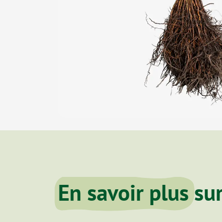
En savoir plus
sur