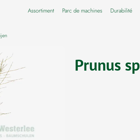
Assortiment
Parc de machines
Durabilité
ijen
Prunus sp