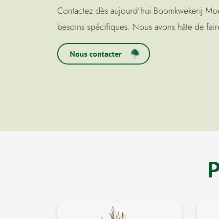
Contactez dès aujourd’hui Boomkwekerij Moed 
besoins spécifiques. Nous avons hâte de fair
Nous contacter
P