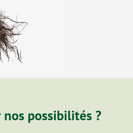
 nos possibilités ?