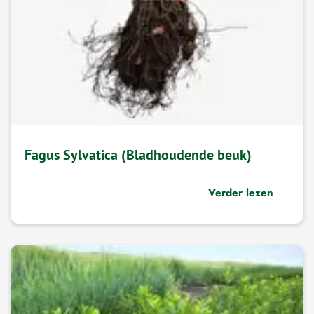
Fagus Sylvatica (Bladhoudende beuk)
Verder lezen