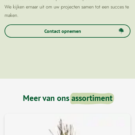
We kijken ernaar uit om uw projecten samen tot een succes te
maken.
Contact opnemen
Meer van ons
assortiment