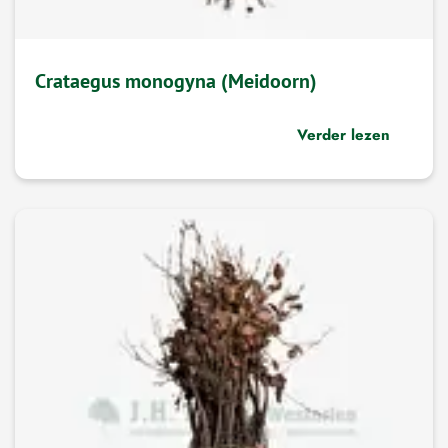
Crataegus monogyna (Meidoorn)
Verder lezen