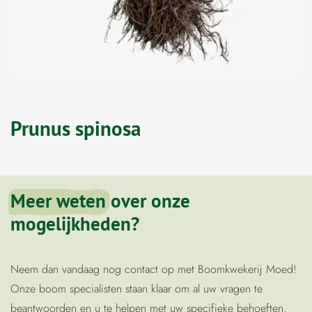
Prunus spinosa
Meer weten
over onze
mogelijkheden?
Neem dan vandaag nog contact op met Boomkwekerij Moed!
Onze boom specialisten staan klaar om al uw vragen te
beantwoorden en u te helpen met uw specifieke behoeften.