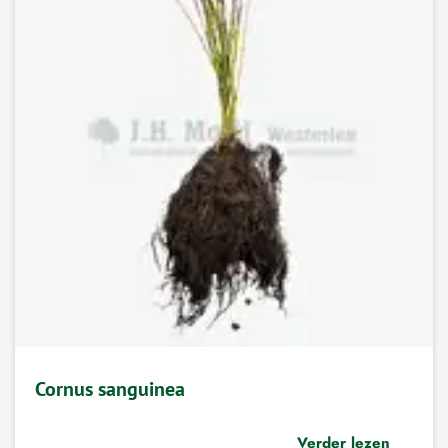
Cornus sanguinea
Verder lezen