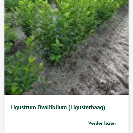
Ligustrum Ovalifolium (Ligusterhaag)
Verder lezen